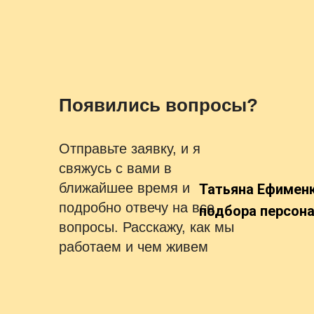
Появились вопросы?
Отправьте заявку, и я
свяжусь с вами в
ближайшее время и
Татьяна Ефименк
подробно отвечу на все
подбора персона
вопросы. Расскажу, как мы
работаем и чем живем