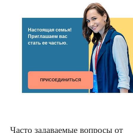
Настоящая семья!
Приглашаем вас
стать ее частью.
ПРИСОЕДИНИТЬСЯ
Часто задаваемые вопросы от