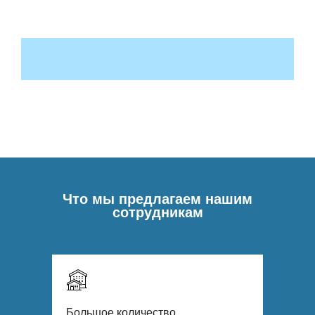
Что мы предлагаем нашим
сотрудникам
Большое количество