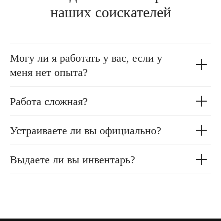
наших соискателей
Могу ли я работать у вас, если у
меня нет опыта?
Работа сложная?
Устраиваете ли вы официально?
Выдаете ли вы инвентарь?