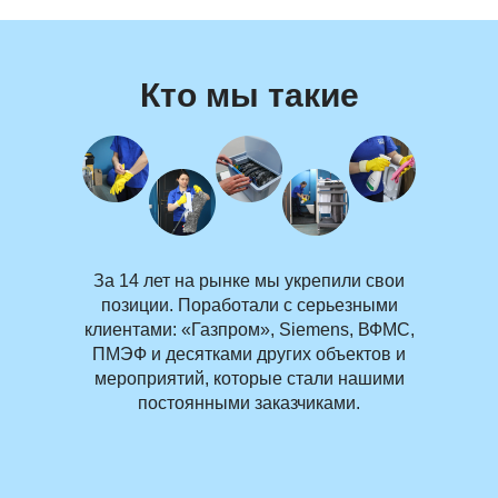
Кто мы такие
За 14 лет на рынке мы укрепили свои
позиции. Поработали с серьезными
клиентами: «Газпром», Siemens, ВФМС,
ПМЭФ и десятками других объектов и
мероприятий, которые стали нашими
постоянными заказчиками.