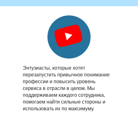
Энтузиасты, которые хотят
перезапустить привычное понимание
профессии и повысить уровень
сервиса в отрасли в целом. Мы
поддерживаем каждого сотрудника,
помогаем найти сильные стороны и
использовать их по максимуму.