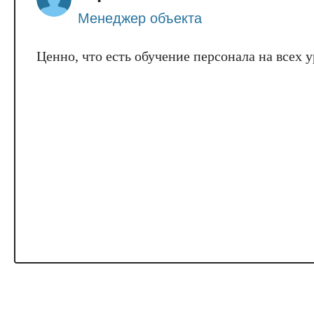
Менеджер объекта
Ценно, что есть обучение персонала на всех 