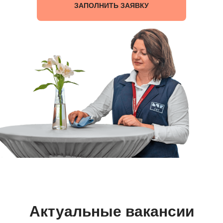
ЗАПОЛНИТЬ ЗАЯВКУ
Актуальные вакансии