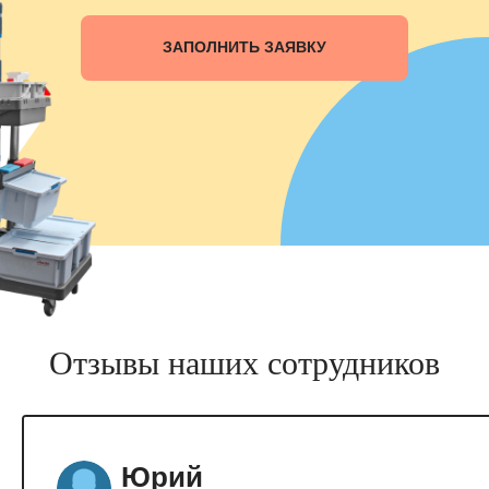
ЗАПОЛНИТЬ ЗАЯВКУ
Отзывы наших сотрудников
Юрий