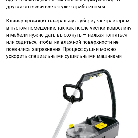
другой он всасывается уже отработанным.
Клинер проводит генеральную уборку экстрактором
в пустом помещении, так как после чистки ковролину
и мебели нужно дать высохнуть — нельзя топтаться
или садиться, чтобы на влажной поверхности не
появились загрязнения. Процесс сушки можно
ускорить специальными сушильными машинами.