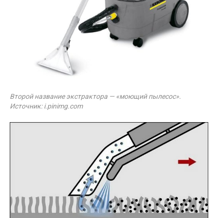
Второй название экстрактора — «моющий пылесос».
Источник: i.pinimg.com