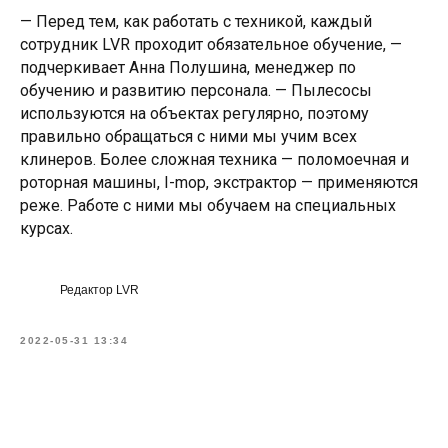
— Перед тем, как работать с техникой, каждый
сотрудник LVR проходит обязательное обучение, —
подчеркивает Анна Полушина, менеджер по
обучению и развитию персонала. — Пылесосы
используются на объектах регулярно, поэтому
правильно обращаться с ними мы учим всех
клинеров. Более сложная техника — поломоечная и
роторная машины, I-mop, экстрактор — применяются
реже. Работе с ними мы обучаем на специальных
курсах.
Редактор LVR
2022-05-31 13:34