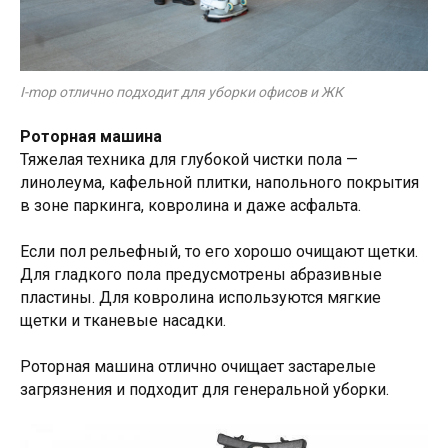
I-mop отлично подходит для уборки офисов и ЖК
Роторная машина
Тяжелая техника для глубокой чистки пола —
линолеума, кафельной плитки, напольного покрытия
в зоне паркинга, ковролина и даже асфальта.
Если пол рельефный, то его хорошо очищают щетки.
Для гладкого пола предусмотрены абразивные
пластины. Для ковролина используются мягкие
щетки и тканевые насадки.
Роторная машина отлично очищает застарелые
загрязнения и подходит для генеральной уборки.