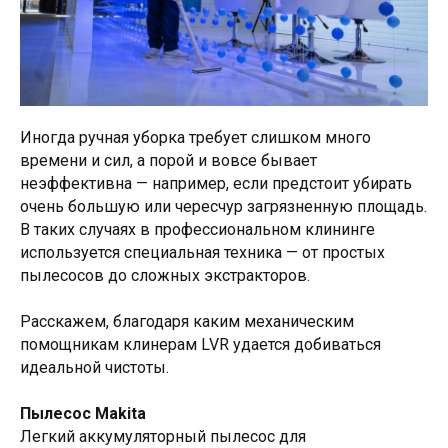
Иногда ручная уборка требует слишком много
времени и сил, а порой и вовсе бывает
неэффективна — например, если предстоит убирать
очень большую или чересчур загрязненную площадь.
В таких случаях в профессиональном клининге
используется специальная техника — от простых
пылесосов до сложных экстракторов.
Расскажем, благодаря каким механическим
помощникам клинерам LVR удается добиваться
идеальной чистоты.
Пылесос Makita
Легкий аккумуляторный пылесос для