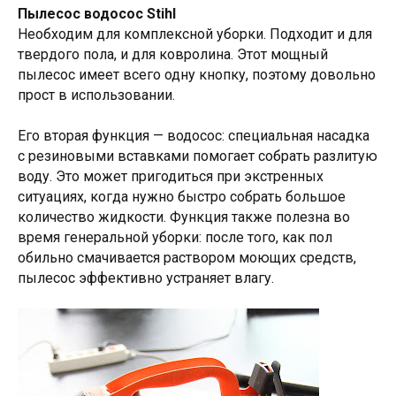
Пылесос водосос Stihl
Необходим для комплексной уборки. Подходит и для
твердого пола, и для ковролина. Этот мощный
пылесос имеет всего одну кнопку, поэтому довольно
прост в использовании.
Его вторая функция — водосос: специальная насадка
с резиновыми вставками помогает собрать разлитую
воду. Это может пригодиться при экстренных
ситуациях, когда нужно быстро собрать большое
количество жидкости. Функция также полезна во
время генеральной уборки: после того, как пол
обильно смачивается раствором моющих средств,
пылесос эффективно устраняет влагу.