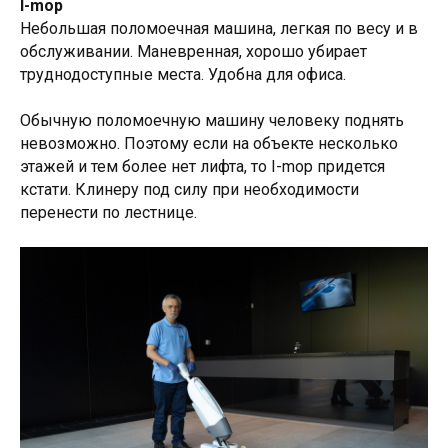
I-mop
Небольшая поломоечная машина, легкая по весу и в
обслуживании. Маневренная, хорошо убирает
труднодоступные места. Удобна для офиса.
Обычную поломоечную машину человеку поднять
невозможно. Поэтому если на объекте несколько
этажей и тем более нет лифта, то I-mop придется
кстати. Клинеру под силу при необходимости
перенести по лестнице.