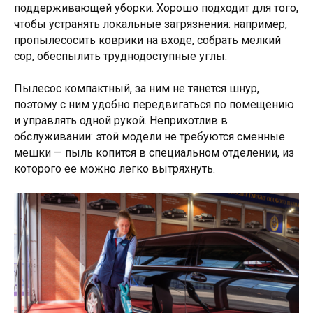
поддерживающей уборки. Хорошо подходит для того,
чтобы устранять локальные загрязнения: например,
пропылесосить коврики на входе, собрать мелкий
сор, обеспылить труднодоступные углы.
Пылесос компактный, за ним не тянется шнур,
поэтому с ним удобно передвигаться по помещению
и управлять одной рукой. Неприхотлив в
обслуживании: этой модели не требуются сменные
мешки — пыль копится в специальном отделении, из
которого ее можно легко вытряхнуть.