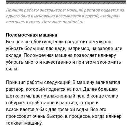
Принцип работы экстрактора: моющий раствор подается из
одного бака и мгновенно всасывается в другой, «забирая»
всю пыль и грязь. Источник: nordtool.ru
Поломоечная машина
Без нее не обойтись, если предстоит регулярно
убирать большие площади, например, на заводе или
складе. Поломоечная машина позволяет клинеру
убирать много и качественно и при этом экономить
силы.
Принцип работы следующий. В машину заливается
раствор, который подается на пол. Далее большая
щетка отмывает увлажненный пол. В конце склиз
собирает отработанный раствор, который
всасывается в бак для грязной воды. Все это
происходит очень быстро, в процессе, когда клинер
толкает машину.