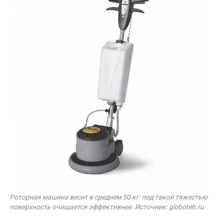
Роторная машина весит в среднем 50 кг: под такой тяжестью
поверхность очищается эффективнее. Источник: globoteh.ru