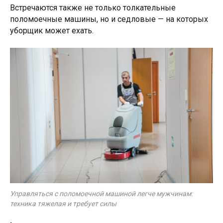
Встречаются также не только толкательные
поломоечные машины, но и седловые — на которых
уборщик может ехать.
Управляться с поломоечной машиной легче мужчинам:
техника тяжелая и требует силы