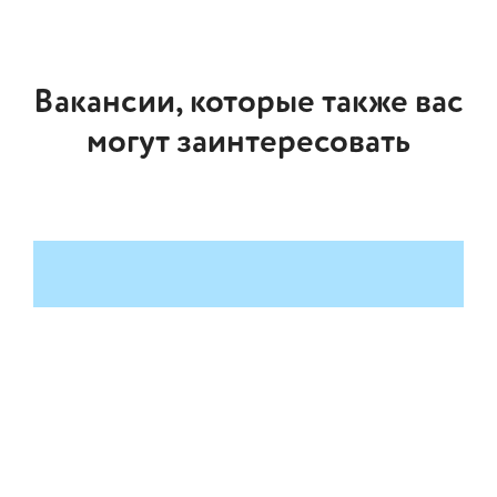
Вакансии, которые также вас
могут заинтересовать