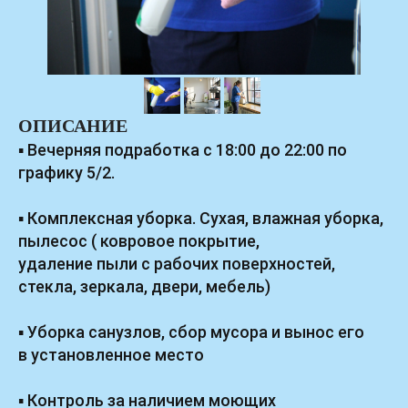
ОПИСАНИЕ
▪ Вечерняя подработка с 18:00 до 22:00 по
графику 5/2.
▪ Комплексная уборка. Сухая, влажная уборка,
пылесос ( ковровое покрытие,
удаление пыли с рабочих поверхностей,
стекла, зеркала, двери, мебель)
▪ Уборка санузлов, сбор мусора и вынос его
в установленное место
▪ Контроль за наличием моющих