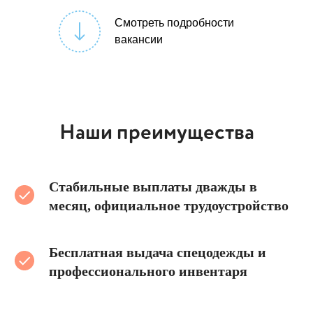
Смотреть подробности
вакансии
Наши преимущества
Стабильные выплаты дважды в
месяц, официальное трудоустройство
Бесплатная выдача спецодежды и
профессионального инвентаря