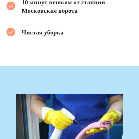
10 минут пешком от станции
Московские ворота
Чистая уборка