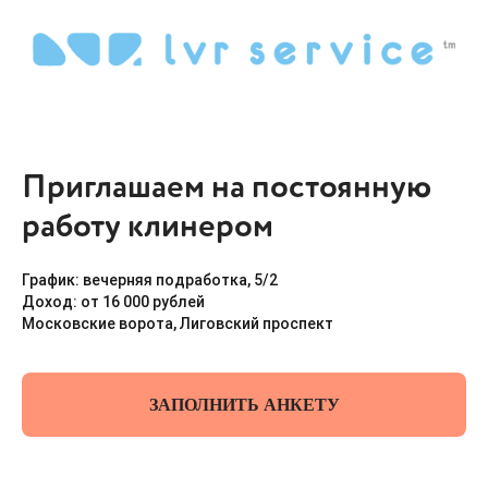
Приглашаем на постоянную
работу клинером
График: вечерняя подработка, 5/2
Доход: от 16 000 рублей
Московские ворота, Лиговский проспект
ЗАПОЛНИТЬ АНКЕТУ