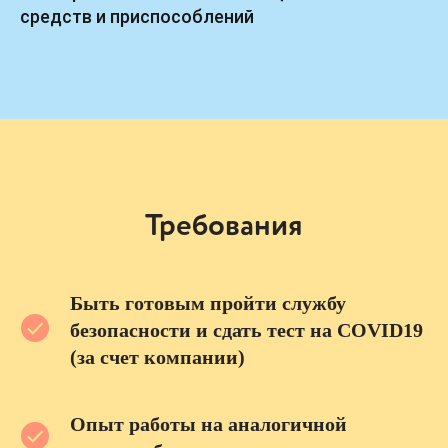
средств и приспособлений
Требования
Быть готовым пройти службу
безопасности и сдать тест на COVID19
(за счет компании)
Опыт работы на аналогичной