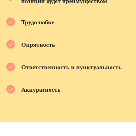
позиции будет преимуществом
Трудолюбие
Опрятность
Ответственность и пунктуальность
Аккуратность