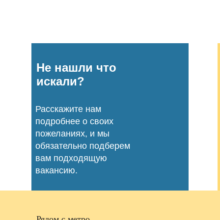
Не нашли что
искали?
Расскажите нам
подробнее о своих
пожеланиях, и мы
обязательно подберем
вам подходящую
вакансию.
Рядом с метро