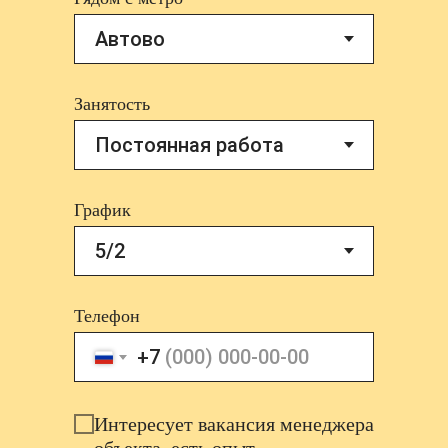
Занятость
График
Телефон
+7
Интересует вакансия менеджера